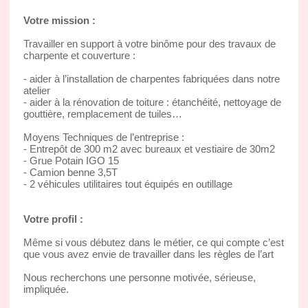
Votre mission :
Travailler en support à votre binôme pour des travaux de
charpente et couverture :
- aider à l’installation de charpentes fabriquées dans notre
atelier
- aider à la rénovation de toiture : étanchéité, nettoyage de
gouttière, remplacement de tuiles…
Moyens Techniques de l’entreprise :
- Entrepôt de 300 m2 avec bureaux et vestiaire de 30m2
- Grue Potain IGO 15
- Camion benne 3,5T
- 2 véhicules utilitaires tout équipés en outillage
Votre profil :
Même si vous débutez dans le métier, ce qui compte c’est
que vous avez envie de travailler dans les règles de l’art
Nous recherchons une personne motivée, sérieuse,
impliquée.