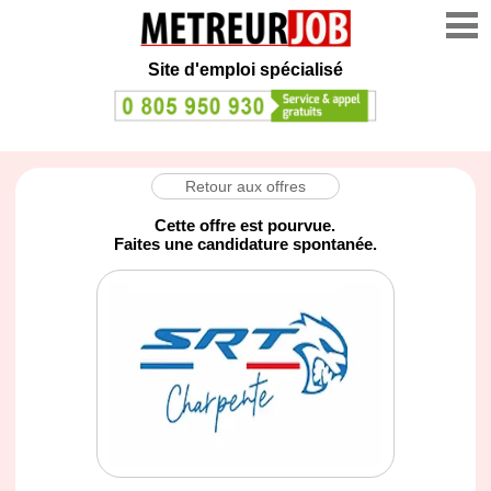
Site d'emploi spécialisé
Retour aux offres
Cette offre est pourvue.
Faites une candidature spontanée.