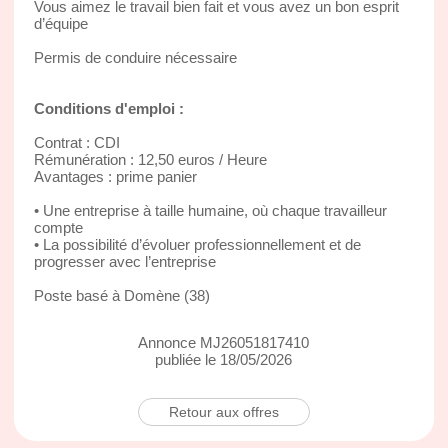
Vous aimez le travail bien fait et vous avez un bon esprit
d’équipe
Permis de conduire nécessaire
Conditions d'emploi :
Contrat : CDI
Rémunération : 12,50 euros / Heure
Avantages : prime panier
• Une entreprise à taille humaine, où chaque travailleur
compte
• La possibilité d’évoluer professionnellement et de
progresser avec l’entreprise
Poste basé à Domène (38)
Annonce MJ26051817410
publiée le 18/05/2026
Retour aux offres