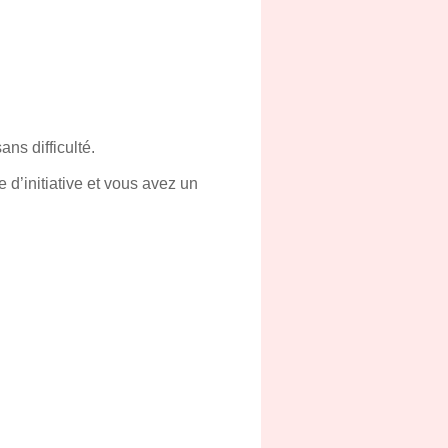
ns difficulté.
d’initiative et vous avez un