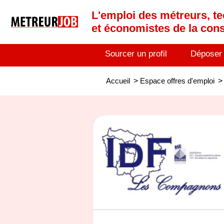
L'emploi des métreurs, te
et économistes de la cons
Sourcer un profil
Déposer
Accueil
>
Espace offres d'emploi