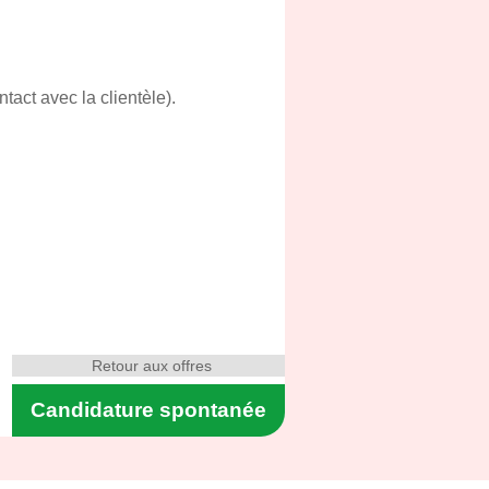
tact avec la clientèle).
Retour aux offres
Candidature spontanée