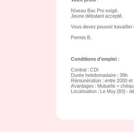
Niveau Bac Pro exigé.
Jeune débutant accepté.
Vous devez pouvoir travailler 
Permis B.
Conditions d'emploi :
Contrat : CDI
Durée hebdomadaire : 39h
Rémunération : entre 2000 et
Avantages : Mutuelle + chèq
Localisation : Le Muy (83) -