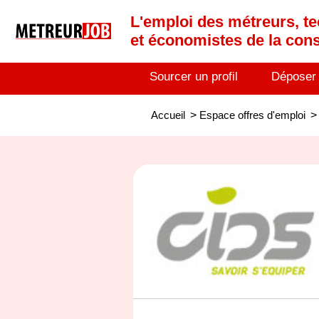
L'emploi des métreurs, te
et économistes de la cons
Sourcer un profil
Déposer
Accueil
>
Espace offres d'emploi