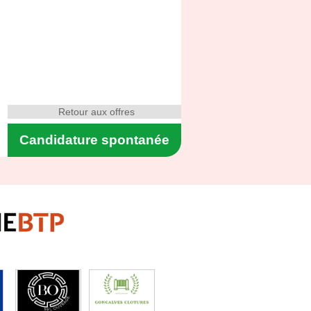
Retour aux offres
Candidature spontanée