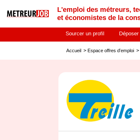
L'emploi des métreurs, te
et économistes de la cons
Sourcer un profil
Déposer
Accueil
>
Espace offres d'emploi