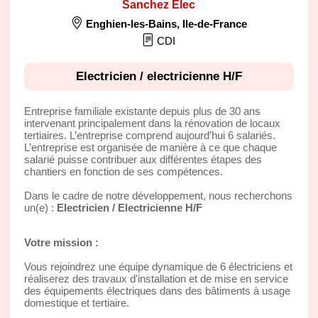
Sanchez Elec
Enghien-les-Bains
,
Ile-de-France
CDI
Electricien / electricienne H/F
Entreprise familiale existante depuis plus de 30 ans
intervenant principalement dans la rénovation de locaux
tertiaires. L’entreprise comprend aujourd’hui 6 salariés.
L’entreprise est organisée de manière à ce que chaque
salarié puisse contribuer aux différentes étapes des
chantiers en fonction de ses compétences.
Dans le cadre de notre développement, nous recherchons
un(e) :
Electricien / Electricienne H/F
Votre mission :
Vous rejoindrez une équipe dynamique de 6 électriciens et
réaliserez des travaux d'installation et de mise en service
des équipements électriques dans des bâtiments à usage
domestique et tertiaire.