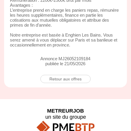
Rémunération : 2200€-2500€ brut par mois
Avantages :
L’entreprise prend en charge les paniers repas, rémunère
les heures supplémentaires, finance en partie les
cotisations aux mutuelles obligatoires et attribue des
primes de fin d’année.
Notre entreprise est basée à Enghien Les Bains. Vous
serez amené à vous déplacer sur Paris et sa banlieue et
occasionnellement en province.
Annonce MJ26052109184
publiée le 21/05/2026
Retour aux offres
METREURJOB
un site du groupe