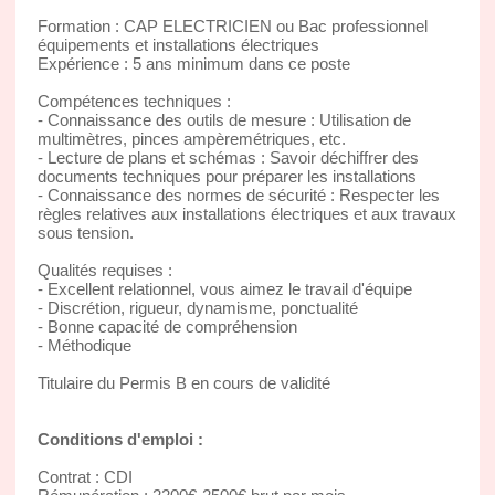
Formation : CAP ELECTRICIEN ou Bac professionnel
équipements et installations électriques
Expérience : 5 ans minimum dans ce poste
Compétences techniques :
- Connaissance des outils de mesure : Utilisation de
multimètres, pinces ampèremétriques, etc.
- Lecture de plans et schémas : Savoir déchiffrer des
documents techniques pour préparer les installations
- Connaissance des normes de sécurité : Respecter les
règles relatives aux installations électriques et aux travaux
sous tension.
Qualités requises :
- Excellent relationnel, vous aimez le travail d'équipe
- Discrétion, rigueur, dynamisme, ponctualité
- Bonne capacité de compréhension
- Méthodique
Titulaire du Permis B en cours de validité
Conditions d'emploi :
Contrat : CDI