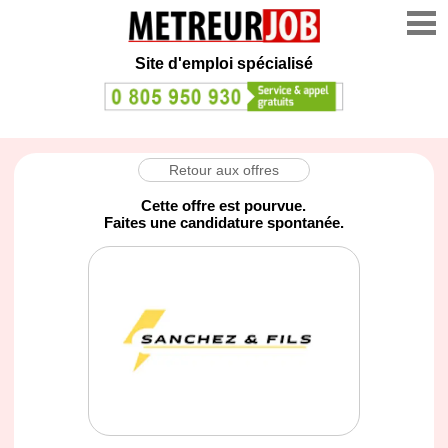
Site d'emploi spécialisé
Retour aux offres
Cette offre est pourvue.
Faites une candidature spontanée.