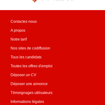
Contactez-nous
A propos
Notre tarif
Nos sites de codiffusion
Tous les candidats
Toutes les offres d'emploi
Déposer un CV
Déposer une annonce
Témoignages utilisateurs
Informations légales