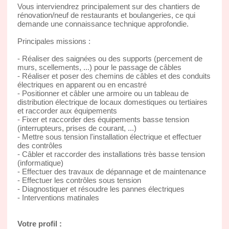
Vous interviendrez principalement sur des chantiers de
rénovation/neuf de restaurants et boulangeries, ce qui
demande une connaissance technique approfondie.
Principales missions :
- Réaliser des saignées ou des supports (percement de
murs, scellements, ...) pour le passage de câbles
- Réaliser et poser des chemins de câbles et des conduits
électriques en apparent ou en encastré
- Positionner et câbler une armoire ou un tableau de
distribution électrique de locaux domestiques ou tertiaires
et raccorder aux équipements
- Fixer et raccorder des équipements basse tension
(interrupteurs, prises de courant, ...)
- Mettre sous tension l'installation électrique et effectuer
des contrôles
- Câbler et raccorder des installations très basse tension
(informatique)
- Effectuer des travaux de dépannage et de maintenance
- Effectuer les contrôles sous tension
- Diagnostiquer et résoudre les pannes électriques
- Interventions matinales
Votre profil :