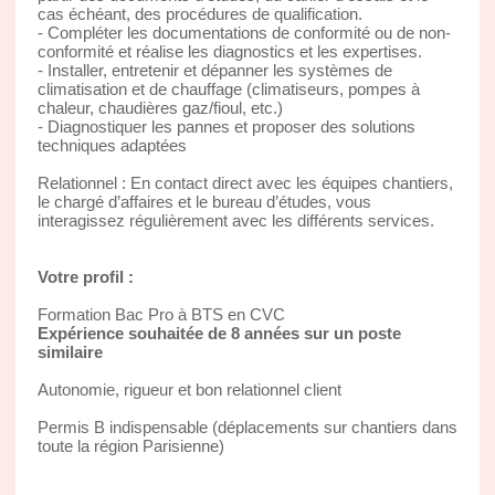
cas échéant, des procédures de qualification.
- Compléter les documentations de conformité ou de non-
conformité et réalise les diagnostics et les expertises.
- Installer, entretenir et dépanner les systèmes de
climatisation et de chauffage (climatiseurs, pompes à
chaleur, chaudières gaz/fioul, etc.)
- Diagnostiquer les pannes et proposer des solutions
techniques adaptées
Relationnel : En contact direct avec les équipes chantiers,
le chargé d’affaires et le bureau d’études, vous
interagissez régulièrement avec les différents services.
Votre profil :
Formation Bac Pro à BTS en CVC
Expérience souhaitée de 8 années sur un poste
similaire
Autonomie, rigueur et bon relationnel client
Permis B indispensable (déplacements sur chantiers dans
toute la région Parisienne)