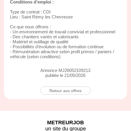
Conditions d'emploi :
Type de contrat : CDI
Lieu : Saint Rémy les Chevreuse
Ce que nous offrons :
- Un environnement de travail convivial et professionnel
- Des chantiers variés et valorisants
- Matériel et outillage de qualité
- Possibilités d’évolution ou de formation continue
- Rémunération attractive selon profil primes / paniers /
véhicule (selon conditions)
Annonce MJ26052109213
publiée le 21/05/2026
Retour aux offres
METREURJOB
un site du groupe