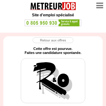
Site d'emploi spécialisé
Retour aux offres
Cette offre est pourvue.
Faites une candidature spontanée.