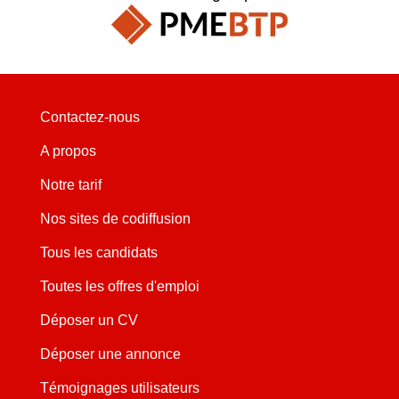
Contactez-nous
A propos
Notre tarif
Nos sites de codiffusion
Tous les candidats
Toutes les offres d'emploi
Déposer un CV
Déposer une annonce
Témoignages utilisateurs