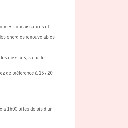
 bonnes connaissances et
les énergies renouvelables.
 des missions, sa perte
dez de préférence à 15 / 20
 à 1h00 si les délais d’un