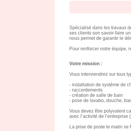
Spécialisé dans les travaux de
ses clients son savoir-faire 
nous permet de garantir le dé
Pour renforcer notre équipe, n
Votre mission :
Vous interviendrez sur tous ty
- installation de système de c
- raccordements
- création de salle de bain
- pose de lavabo, douche, baig
Vous devez être polyvalent ca
avec l’activité de l’entreprise
La prise de poste le matin se 