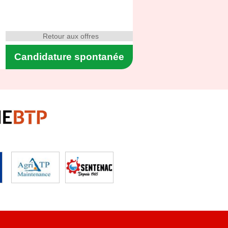
Retour aux offres
Candidature spontanée