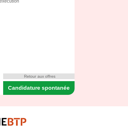
’exécution
Retour aux offres
Candidature spontanée