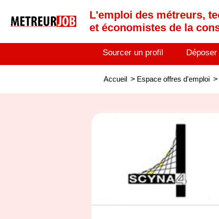
L'emploi des métreurs, te
et économistes de la cons
Sourcer un profil
Déposer
Accueil
>
Espace offres d'emploi