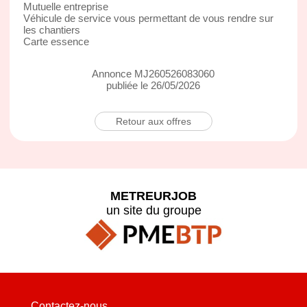
Mutuelle entreprise
Véhicule de service vous permettant de vous rendre sur
les chantiers
Carte essence
Annonce MJ260526083060
publiée le 26/05/2026
Retour aux offres
METREURJOB
un site du groupe
Contactez-nous