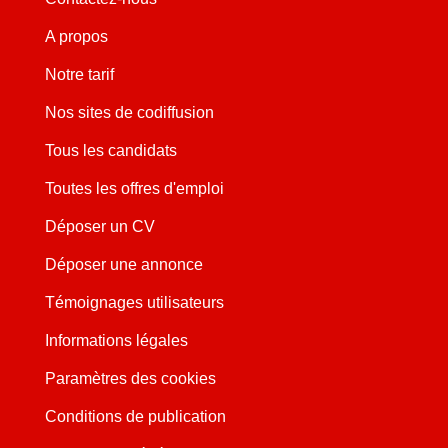
A propos
Notre tarif
Nos sites de codiffusion
Tous les candidats
Toutes les offres d'emploi
Déposer un CV
Déposer une annonce
Témoignages utilisateurs
Informations légales
Paramètres des cookies
Conditions de publication