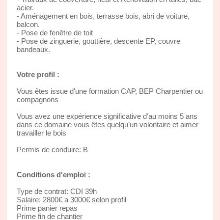
acier.
- Aménagement en bois, terrasse bois, abri de voiture,
balcon.
- Pose de fenêtre de toit
- Pose de zinguerie, gouttière, descente EP, couvre
bandeaux.
Votre profil :
Vous êtes issue d'une formation CAP, BEP Charpentier ou
compagnons
Vous avez une expérience significative d’au moins 5 ans
dans ce domaine vous êtes quelqu’un volontaire et aimer
travailler le bois
Permis de conduire: B
Conditions d'emploi :
Type de contrat: CDI 39h
Salaire: 2800€ a 3000€ selon profil
Prime panier repas
Prime fin de chantier