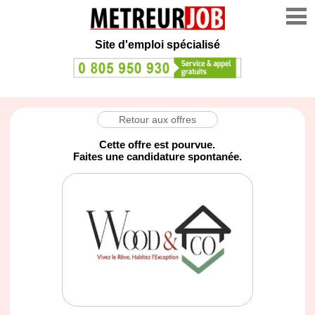
Site d'emploi spécialisé
Retour aux offres
Cette offre est pourvue.
Faites une candidature spontanée.