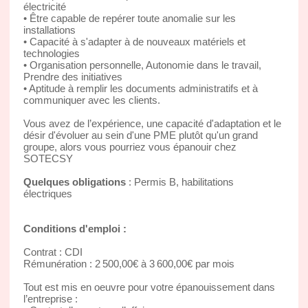
électricité
• Être capable de repérer toute anomalie sur les
installations
• Capacité à s'adapter à de nouveaux matériels et
technologies
• Organisation personnelle, Autonomie dans le travail,
Prendre des initiatives
• Aptitude à remplir les documents administratifs et à
communiquer avec les clients.
Vous avez de l’expérience, une capacité d'adaptation et le
désir d'évoluer au sein d'une PME plutôt qu'un grand
groupe, alors vous pourriez vous épanouir chez
SOTECSY
Quelques obligations
: Permis B, habilitations
électriques
Conditions d'emploi :
Contrat : CDI
Rémunération : 2 500,00€ à 3 600,00€ par mois
Tout est mis en oeuvre pour votre épanouissement dans
l’entreprise :