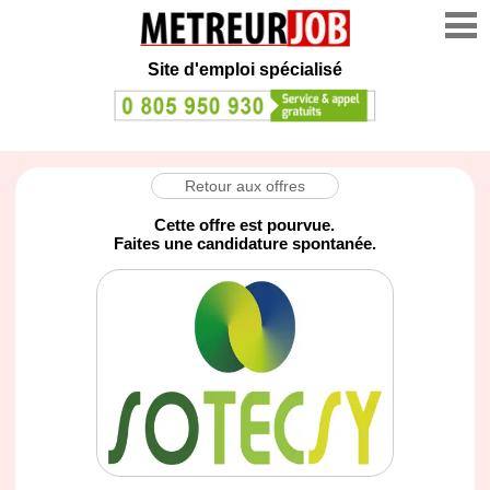
Site d'emploi spécialisé
Retour aux offres
Cette offre est pourvue.
Faites une candidature spontanée.