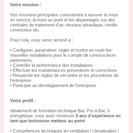
Votre mission :
Vos missions principales consisteront à assurer la mise
en service, la mise au point et les dépannages sur des
centrales de traitement d’air, réseaux aéraulique, ventilo
convecteur etc.
Pour cela, vous serez amené à :
• Configurer, paramétrer, régler et mettre en route les
nouvelles installations pour le compte de constructeurs
partenaires.
• Contrôler la performance des installations
• Effectuer les maintenances préventives et correctives
• Respecter les règles de sécurités et les procédures de
l’entreprise
• Participer au développement de l’entreprise
Votre profil :
Idéalement de formation technique Bac Pro à Bac 3
énergétique, vous avez minimum
5 ans d’expérience en
tant que technicien metteur au point
• Compétences techniques en ventilation / climatisation /