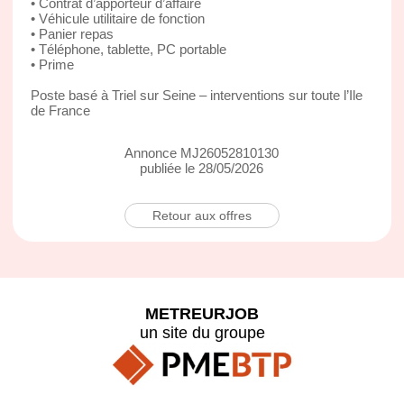
• Contrat d’apporteur d’affaire
• Véhicule utilitaire de fonction
• Panier repas
• Téléphone, tablette, PC portable
• Prime
Poste basé à Triel sur Seine – interventions sur toute l’Ile
de France
Annonce MJ26052810130
publiée le 28/05/2026
Retour aux offres
METREURJOB
un site du groupe