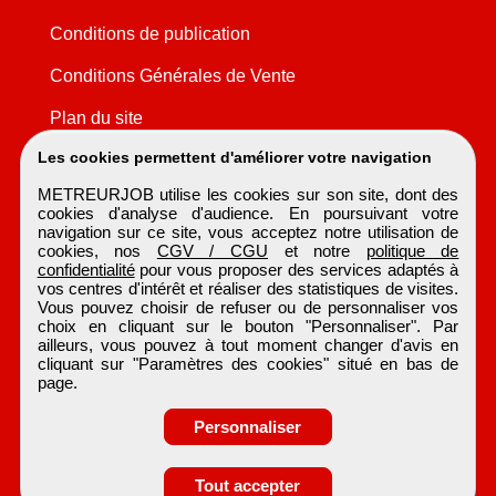
Conditions de publication
Conditions Générales de Vente
Plan du site
Les cookies permettent d'améliorer votre navigation
METREURJOB utilise les cookies sur son site, dont des
cookies d'analyse d'audience. En poursuivant votre
navigation sur ce site, vous acceptez notre utilisation de
cookies, nos
CGV / CGU
et notre
politique de
confidentialité
pour vous proposer des services adaptés à
vos centres d'intérêt et réaliser des statistiques de visites.
Vous pouvez choisir de refuser ou de personnaliser vos
choix en cliquant sur le bouton "Personnaliser". Par
ailleurs, vous pouvez à tout moment changer d'avis en
cliquant sur "Paramètres des cookies" situé en bas de
page.
Personnaliser
Tout accepter