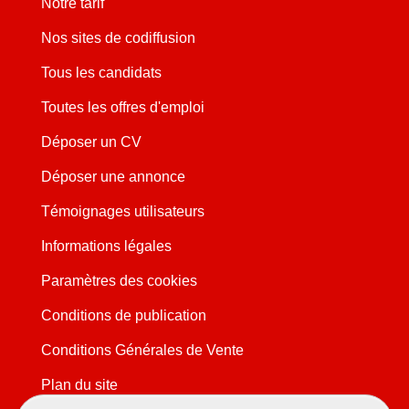
Notre tarif
Nos sites de codiffusion
Tous les candidats
Toutes les offres d'emploi
Déposer un CV
Déposer une annonce
Témoignages utilisateurs
Informations légales
Paramètres des cookies
Conditions de publication
Conditions Générales de Vente
Plan du site