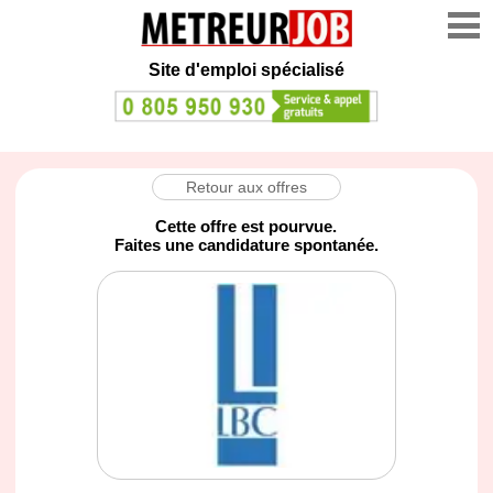
Site d'emploi spécialisé
Retour aux offres
Cette offre est pourvue.
Faites une candidature spontanée.