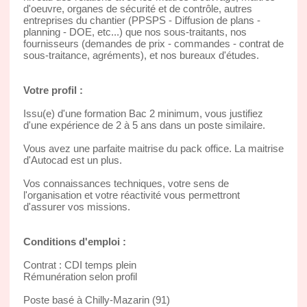
d'oeuvre, organes de sécurité et de contrôle, autres
entreprises du chantier (PPSPS - Diffusion de plans -
planning - DOE, etc...) que nos sous-traitants, nos
fournisseurs (demandes de prix - commandes - contrat de
sous-traitance, agréments), et nos bureaux d'études.
Votre profil :
Issu(e) d'une formation Bac 2 minimum, vous justifiez
d'une expérience de 2 à 5 ans dans un poste similaire.
Vous avez une parfaite maitrise du pack office. La maitrise
d'Autocad est un plus.
Vos connaissances techniques, votre sens de
l'organisation et votre réactivité vous permettront
d'assurer vos missions.
Conditions d'emploi :
Contrat : CDI temps plein
Rémunération selon profil
Poste basé à Chilly-Mazarin (91)