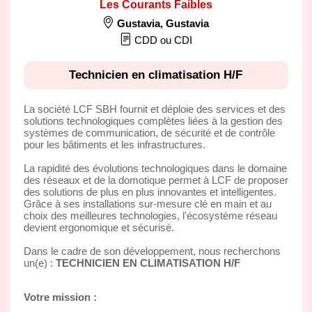
Les Courants Faibles
Gustavia
,
Gustavia
CDD ou CDI
Technicien en climatisation H/F
La société LCF SBH fournit et déploie des services et des
solutions technologiques complètes liées à la gestion des
systèmes de communication, de sécurité et de contrôle
pour les bâtiments et les infrastructures.
La rapidité des évolutions technologiques dans le domaine
des réseaux et de la domotique permet à LCF de proposer
des solutions de plus en plus innovantes et intelligentes.
Grâce à ses installations sur-mesure clé en main et au
choix des meilleures technologies, l'écosystème réseau
devient ergonomique et sécurisé.
Dans le cadre de son développement, nous recherchons
un(e) :
TECHNICIEN EN CLIMATISATION H/F
Votre mission :