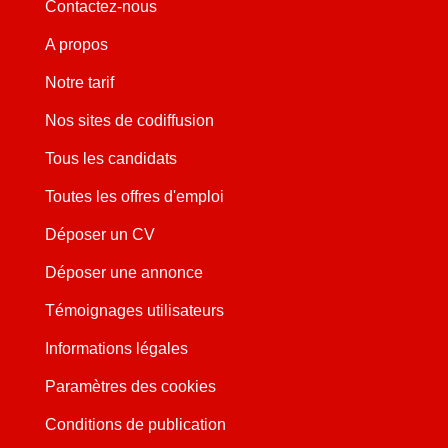
Contactez-nous
A propos
Notre tarif
Nos sites de codiffusion
Tous les candidats
Toutes les offres d'emploi
Déposer un CV
Déposer une annonce
Témoignages utilisateurs
Informations légales
Paramètres des cookies
Conditions de publication