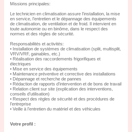
Missions principales:
Le technicien en climatisation assure l’installation, la mise
en service, l’entretien et le dépannage des équipements
de climatisation, de ventilation et de froid. Il intervient en
toute autonomie ou en binôme, dans le respect des
normes et des règles de sécurité.
Responsabilités et activités:
• Installation de systèmes de climatisation (split, multisplit,
VRV/VRF, gainables, etc.)
• Réalisation des raccordements frigorifiques et
électriques
• Mise en service des équipements
• Maintenance préventive et corrective des installations
• Dépannage et recherche de pannes
• Rédaction de rapports d’intervention et de bons de travail
• Relation client sur site (explication des interventions,
conseils d’utilisation)
• Respect des règles de sécurité et des procédures de
l’entreprise
• Veille à l’entretien du matériel et des véhicules
Votre profil :