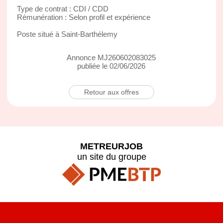
Type de contrat : CDI / CDD
Rémunération : Selon profil et expérience
Poste situé à Saint-Barthélemy
Annonce MJ260602083025
publiée le 02/06/2026
Retour aux offres
METREURJOB
un site du groupe