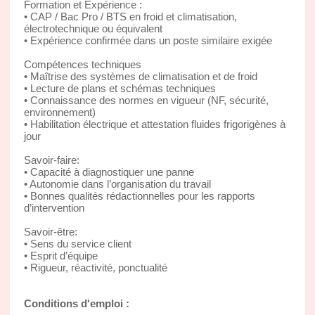
Formation et Expérience :
• CAP / Bac Pro / BTS en froid et climatisation,
électrotechnique ou équivalent
• Expérience confirmée dans un poste similaire exigée
Compétences techniques
• Maîtrise des systèmes de climatisation et de froid
• Lecture de plans et schémas techniques
• Connaissance des normes en vigueur (NF, sécurité,
environnement)
• Habilitation électrique et attestation fluides frigorigènes à
jour
Savoir-faire:
• Capacité à diagnostiquer une panne
• Autonomie dans l’organisation du travail
• Bonnes qualités rédactionnelles pour les rapports
d’intervention
Savoir-être:
• Sens du service client
• Esprit d’équipe
• Rigueur, réactivité, ponctualité
Conditions d'emploi :