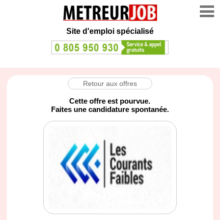
Site d'emploi spécialisé
Retour aux offres
Cette offre est pourvue.
Faites une candidature spontanée.