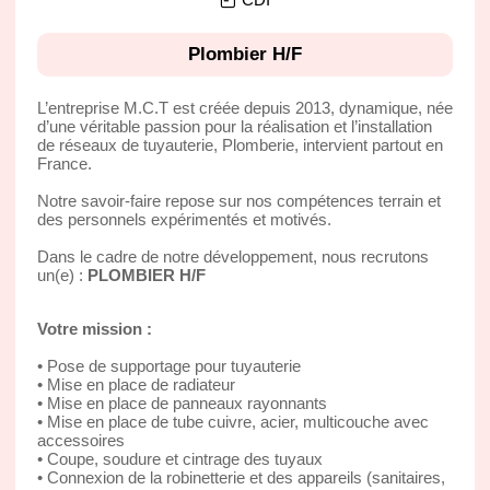
Plombier H/F
L’entreprise M.C.T est créée depuis 2013, dynamique, née
d’une véritable passion pour la réalisation et l’installation
de réseaux de tuyauterie, Plomberie, intervient partout en
France.
Notre savoir-faire repose sur nos compétences terrain et
des personnels expérimentés et motivés.
Dans le cadre de notre développement, nous recrutons
un(e) :
PLOMBIER H/F
Votre mission :
• Pose de supportage pour tuyauterie
• Mise en place de radiateur
• Mise en place de panneaux rayonnants
• Mise en place de tube cuivre, acier, multicouche avec
accessoires
• Coupe, soudure et cintrage des tuyaux
• Connexion de la robinetterie et des appareils (sanitaires,