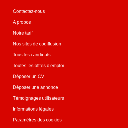
Contactez-nous
A propos
Notre tarif
Nos sites de codiffusion
Tous les candidats
Toutes les offres d'emploi
Déposer un CV
Déposer une annonce
Témoignages utilisateurs
Informations légales
Paramètres des cookies