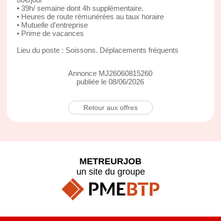
• 39h/ semaine dont 4h supplémentaire.
• Heures de route rémunérées au taux horaire
• Mutuelle d'entreprise
• Prime de vacances
Lieu du poste : Soissons. Déplacements fréquents
Annonce MJ26060815260
publiée le 08/06/2026
Retour aux offres
METREURJOB
un site du groupe