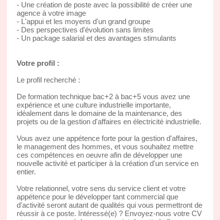
- Une création de poste avec la possibilité de créer une
agence à votre image
- L'appui et les moyens d'un grand groupe
- Des perspectives d'évolution sans limites
- Un package salarial et des avantages stimulants
Votre profil :
Le profil recherché :
De formation technique bac+2 à bac+5 vous avez une
expérience et une culture industrielle importante,
idéalement dans le domaine de la maintenance, des
projets ou de la gestion d'affaires en électricité industrielle.
Vous avez une appétence forte pour la gestion d'affaires,
le management des hommes, et vous souhaitez mettre
ces compétences en oeuvre afin de développer une
nouvelle activité et participer à la création d'un service en
entier.
Votre relationnel, votre sens du service client et votre
appétence pour le développer tant commercial que
d'activité seront autant de qualités qui vous permettront de
réussir à ce poste. Intéressé(e) ? Envoyez-nous votre CV