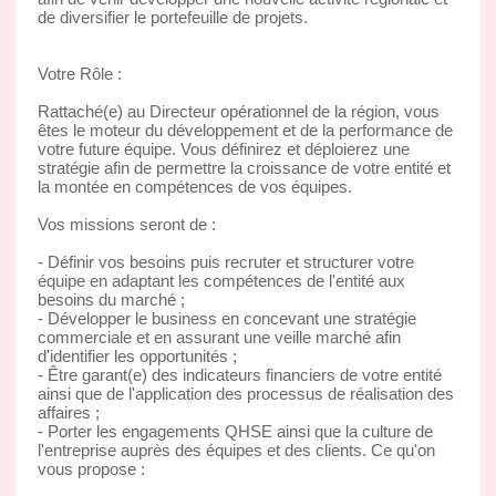
de diversifier le portefeuille de projets.
Votre Rôle :
Rattaché(e) au Directeur opérationnel de la région, vous
êtes le moteur du développement et de la performance de
votre future équipe. Vous définirez et déploierez une
stratégie afin de permettre la croissance de votre entité et
la montée en compétences de vos équipes.
Vos missions seront de :
- Définir vos besoins puis recruter et structurer votre
équipe en adaptant les compétences de l'entité aux
besoins du marché ;
- Développer le business en concevant une stratégie
commerciale et en assurant une veille marché afin
d'identifier les opportunités ;
- Être garant(e) des indicateurs financiers de votre entité
ainsi que de l'application des processus de réalisation des
affaires ;
- Porter les engagements QHSE ainsi que la culture de
l'entreprise auprès des équipes et des clients. Ce qu'on
vous propose :