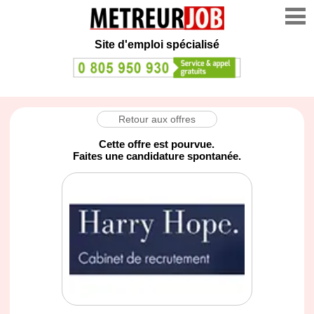
Site d'emploi spécialisé
Retour aux offres
Cette offre est pourvue.
Faites une candidature spontanée.