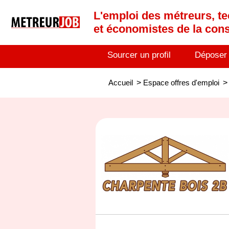
L'emploi des métreurs, te
et économistes de la cons
Sourcer un profil
Déposer
Accueil
>
Espace offres d'emploi