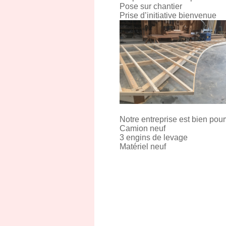
Pose sur chantier
Prise d’initiative bienvenue
Notre entreprise est bien pour
Camion neuf
3 engins de levage
Matériel neuf