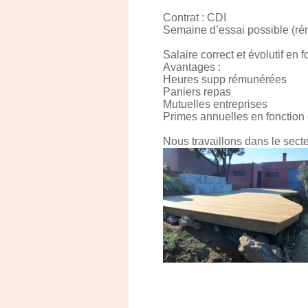
Contrat : CDI
Semaine d’essai possible (r
Salaire correct et évolutif en
Avantages :
Heures supp rémunérées
Paniers repas
Mutuelles entreprises
Primes annuelles en fonction 
Nous travaillons dans le sect