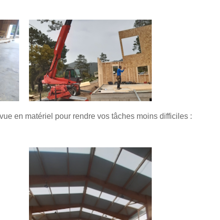
vue en matériel pour rendre vos tâches moins difficiles :