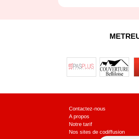
METRE
Contactez-nous
A propos
Notre tarif
Nos sites de codiffusion