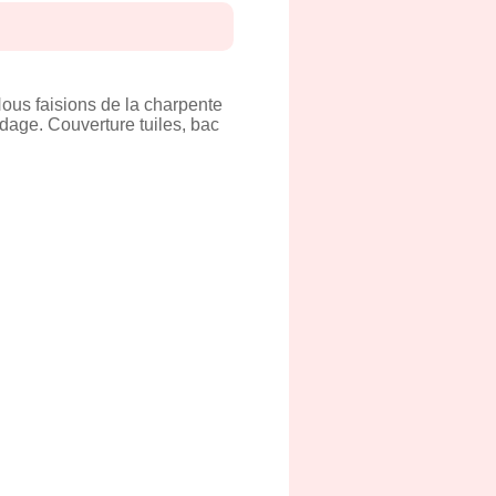
ous faisions de la charpente
rdage. Couverture tuiles, bac