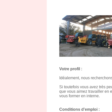
Votre profil :
Idéalement, nous recherchons
Si toutefois vous avez très p
que vous aimez travailler en 
vous former en interne.
Conditions d'emploi :