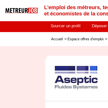
L'emploi des métreurs, te
et économistes de la cons
Sourcer un profil
Déposer
Accueil
>
Espace offres d'emploi