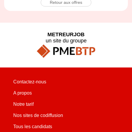
Retour aux offres
METREURJOB
un site du groupe
Contactez-nous
A propos
Notre tarif
Nos sites de codiffusion
Tous les candidats