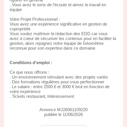
. Vous avez le sens de l’écoute et aimez le travail en
équipe
Votre Projet Professionnel :
Vous avez une expérience significative en gestion de
copropriété
Vous voulez maîtriser la rédaction des EDD car vous
avez à coeur de sécuriser les contenus pour en faciliter la
gestion, alors rejoignez notre équipe de Géomètres
reconnue pour son expertise dans ce domaine
Conditions d'emploi :
Ce que nous offrons :
. Un environnement stimulant avec des projets variés
. Des formations régulières pour vous perfectionner
. Le salaire : entre 2500 € et 3000 € brut en fonction de
votre expérience
. Tickets restaurant, Intéressement
Annonce MJ26061109220
publiée le 11/06/2026