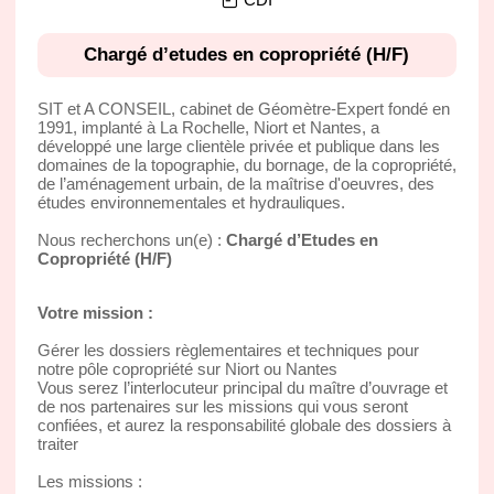
Chargé d’etudes en copropriété (H/F)
SIT et A CONSEIL, cabinet de Géomètre-Expert fondé en
1991, implanté à La Rochelle, Niort et Nantes, a
développé une large clientèle privée et publique dans les
domaines de la topographie, du bornage, de la copropriété,
de l’aménagement urbain, de la maîtrise d'oeuvres, des
études environnementales et hydrauliques.
Nous recherchons un(e) :
Chargé d’Etudes en
Copropriété (H/F)
Votre mission :
Gérer les dossiers règlementaires et techniques pour
notre pôle copropriété sur Niort ou Nantes
Vous serez l’interlocuteur principal du maître d’ouvrage et
de nos partenaires sur les missions qui vous seront
confiées, et aurez la responsabilité globale des dossiers à
traiter
Les missions :