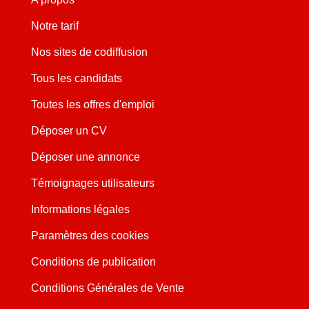
Notre tarif
Nos sites de codiffusion
Tous les candidats
Toutes les offres d'emploi
Déposer un CV
Déposer une annonce
Témoignages utilisateurs
Informations légales
Paramètres des cookies
Conditions de publication
Conditions Générales de Vente