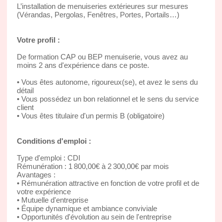
L’installation de menuiseries extérieures sur mesures
(Vérandas, Pergolas, Fenêtres, Portes, Portails…)
Votre profil :
De formation CAP ou BEP menuiserie, vous avez au
moins 2 ans d'expérience dans ce poste.
• Vous êtes autonome, rigoureux(se), et avez le sens du
détail
• Vous possédez un bon relationnel et le sens du service
client
• Vous êtes titulaire d'un permis B (obligatoire)
Conditions d'emploi :
Type d'emploi : CDI
Rémunération : 1 800,00€ à 2 300,00€ par mois
Avantages :
• Rémunération attractive en fonction de votre profil et de
votre expérience
• Mutuelle d'entreprise
• Équipe dynamique et ambiance conviviale
• Opportunités d'évolution au sein de l'entreprise