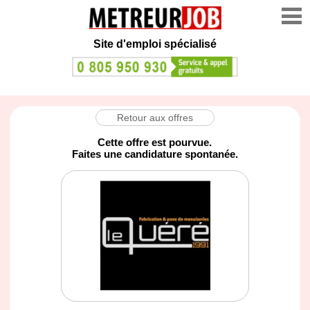
Site d'emploi spécialisé
Retour aux offres
Cette offre est pourvue.
Faites une candidature spontanée.