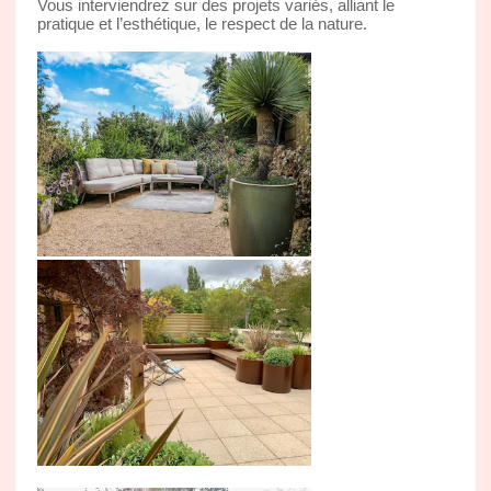
Vous interviendrez sur des projets variés, alliant le
pratique et l’esthétique, le respect de la nature.