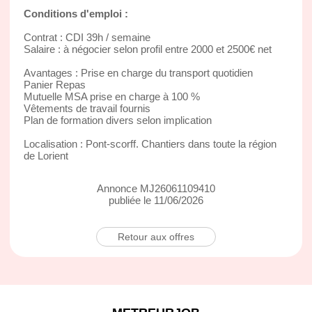
Conditions d'emploi :
Contrat : CDI 39h / semaine
Salaire : à négocier selon profil entre 2000 et 2500€ net
Avantages : Prise en charge du transport quotidien
Panier Repas
Mutuelle MSA prise en charge à 100 %
Vêtements de travail fournis
Plan de formation divers selon implication
Localisation : Pont-scorff. Chantiers dans toute la région
de Lorient
Annonce MJ26061109410
publiée le 11/06/2026
Retour aux offres