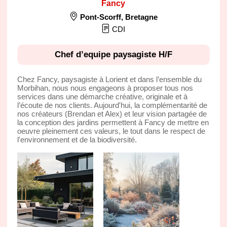
Fancy
Pont-Scorff
,
Bretagne
CDI
Chef d’equipe paysagiste H/F
Chez Fancy, paysagiste à Lorient et dans l’ensemble du
Morbihan, nous nous engageons à proposer tous nos
services dans une démarche créative, originale et à
l’écoute de nos clients. Aujourd'hui, la complémentarité de
nos créateurs (Brendan et Alex) et leur vision partagée de
la conception des jardins permettent à Fancy de mettre en
oeuvre pleinement ces valeurs, le tout dans le respect de
l'environnement et de la biodiversité.