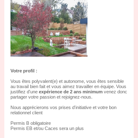
Votre profil :
Vous êtes polyvalent(e) et autonome, vous êtes sensible
au travail bien fait et vous aimez travailler en équipe. Vous
justifiez d'une
expérience de 2 ans minimum
venez donc
partager votre passion et rejoignez-nous.
Nous apprécierons vos prises d'initiative et votre bon
relationnel client
Permis B obligatoire
Permis EB et/ou Caces sera un plus