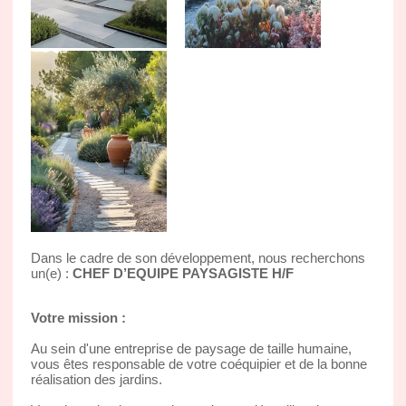
Dans le cadre de son développement, nous recherchons
un(e) :
CHEF D’EQUIPE PAYSAGISTE H/F
Votre mission :
Au sein d'une entreprise de paysage de taille humaine,
vous êtes responsable de votre coéquipier et de la bonne
réalisation des jardins.