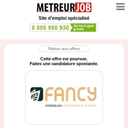
Site d'emploi spécialisé
Retour aux offres
Cette offre est pourvue.
Faites une candidature spontanée.