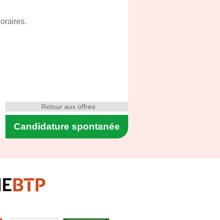
oraires.
Retour aux offres
Candidature spontanée