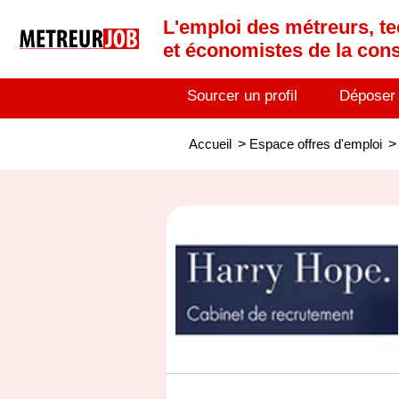
L'emploi des métreurs, te
et économistes de la cons
Sourcer un profil
Déposer
Accueil
>
Espace offres d'emploi