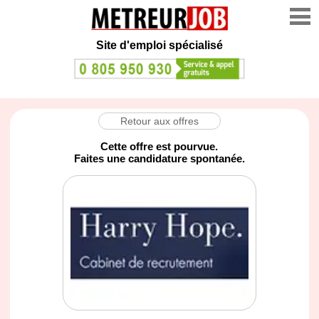
Site d'emploi spécialisé
Retour aux offres
Cette offre est pourvue.
Faites une candidature spontanée.