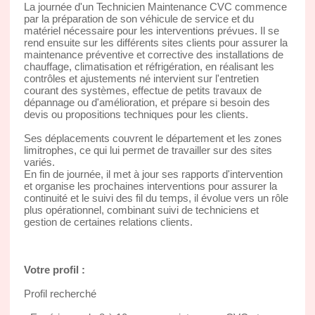
La journée d'un Technicien Maintenance CVC commence
par la préparation de son véhicule de service et du
matériel nécessaire pour les interventions prévues. Il se
rend ensuite sur les différents sites clients pour assurer la
maintenance préventive et corrective des installations de
chauffage, climatisation et réfrigération, en réalisant les
contrôles et ajustements né intervient sur l'entretien
courant des systèmes, effectue de petits travaux de
dépannage ou d'amélioration, et prépare si besoin des
devis ou propositions techniques pour les clients.
Ses déplacements couvrent le département et les zones
limitrophes, ce qui lui permet de travailler sur des sites
variés.
En fin de journée, il met à jour ses rapports d'intervention
et organise les prochaines interventions pour assurer la
continuité et le suivi des fil du temps, il évolue vers un rôle
plus opérationnel, combinant suivi de techniciens et
gestion de certaines relations clients.
Votre profil :
Profil recherché