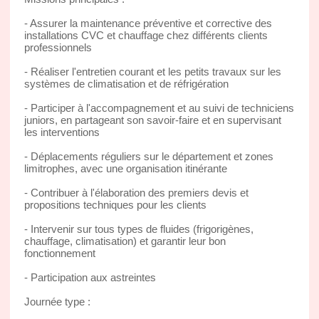
- Assurer la maintenance préventive et corrective des
installations CVC et chauffage chez différents clients
professionnels
- Réaliser l'entretien courant et les petits travaux sur les
systèmes de climatisation et de réfrigération
- Participer à l'accompagnement et au suivi de techniciens
juniors, en partageant son savoir-faire et en supervisant
les interventions
- Déplacements réguliers sur le département et zones
limitrophes, avec une organisation itinérante
- Contribuer à l'élaboration des premiers devis et
propositions techniques pour les clients
- Intervenir sur tous types de fluides (frigorigènes,
chauffage, climatisation) et garantir leur bon
fonctionnement
- Participation aux astreintes
Journée type :