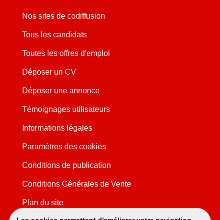
Nos sites de codiffusion
Tous les candidats
Toutes les offres d'emploi
Déposer un CV
Déposer une annonce
Témoignages utilisateurs
Informations légales
Paramètres des cookies
Conditions de publication
Conditions Générales de Vente
Plan du site