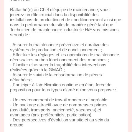
Rattaché(e) au Chef d'équipe de maintenance, vous
jouerez un rôle crucial dans la disponibilité des
installations de production et de conditionnement ainsi que
dans la performance du site de manière géné tant que
Technicien de maintenance industrielle H/F vos missions
seront de :
- Assurer la maintenance préventive et curative des
systèmes de production et de conditionnement ;
- Effectuer les réglages et les opérations de maintenance
nécessaires au bon fonctionnement des machines ;
- Planifier et assurer la traçabilité des interventions
réalisées grâce à la GMAO ;
- Assurer le suivi de la consommation de pièces
détachées ;
- Participer à l'amélioration continue en étant force de
proposition pour tous types d'amé qu'on vous propose :
- Un environnement de travail moderne et agréable
- Un package attractif avec de nombreuses primes
(assiduité, transports, ancienneté, vacances) et
avantages (prix préférentiels, participation)
- Des perspectives d'évolution sur site et au sein du
groupe