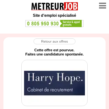
Site d'emploi spécialisé
Retour aux offres
Cette offre est pourvue.
Faites une candidature spontanée.