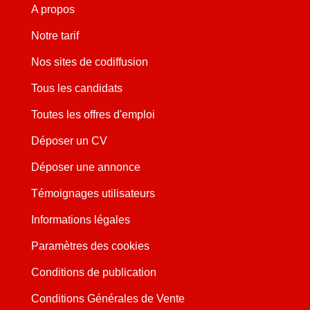
A propos
Notre tarif
Nos sites de codiffusion
Tous les candidats
Toutes les offres d'emploi
Déposer un CV
Déposer une annonce
Témoignages utilisateurs
Informations légales
Paramètres des cookies
Conditions de publication
Conditions Générales de Vente