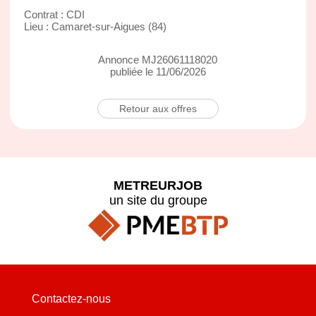
Contrat : CDI
Lieu : Camaret-sur-Aigues (84)
Annonce MJ26061118020
publiée le 11/06/2026
Retour aux offres
METREURJOB
un site du groupe
Contactez-nous