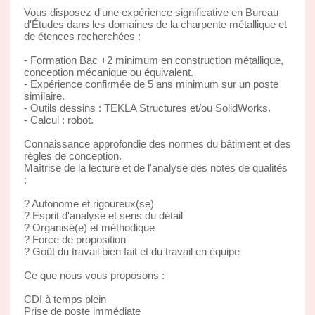
Vous disposez d'une expérience significative en Bureau
d'Études dans les domaines de la charpente métallique et
de étences recherchées :
- Formation Bac +2 minimum en construction métallique,
conception mécanique ou équivalent.
- Expérience confirmée de 5 ans minimum sur un poste
similaire.
- Outils dessins : TEKLA Structures et/ou SolidWorks.
- Calcul : robot.
Connaissance approfondie des normes du bâtiment et des
règles de conception.
Maîtrise de la lecture et de l'analyse des notes de qualités
:
? Autonome et rigoureux(se)
? Esprit d'analyse et sens du détail
? Organisé(e) et méthodique
? Force de proposition
? Goût du travail bien fait et du travail en équipe
Ce que nous vous proposons :
CDI à temps plein
Prise de poste immédiate