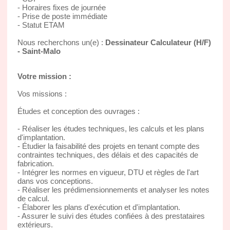
- Horaires fixes de journée
- Prise de poste immédiate
- Statut ETAM
Nous recherchons un(e) :
Dessinateur Calculateur (H/F)
- Saint-Malo
Votre mission :
Vos missions :
Études et conception des ouvrages :
- Réaliser les études techniques, les calculs et les plans
d'implantation.
- Étudier la faisabilité des projets en tenant compte des
contraintes techniques, des délais et des capacités de
fabrication.
- Intégrer les normes en vigueur, DTU et règles de l'art
dans vos conceptions.
- Réaliser les prédimensionnements et analyser les notes
de calcul.
- Élaborer les plans d'exécution et d'implantation.
- Assurer le suivi des études confiées à des prestataires
extérieurs.