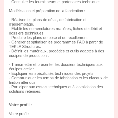
- Consulter les fournisseurs et partenaires techniques.
Modélisation et préparation de la fabrication :
- Réaliser les plans de détail, de fabrication et
d'assemblage.
- Établir les nomenclatures matières, fiches de débit et
dossiers techniques.
- Produire les plans de pose et de recollement.
- Générer et optimiser les programmes FAO à partir de
TEKLA Structures.
- Définir les matériaux, procédés et outils adaptés à des
équipes de production :
- Transmettre et présenter les dossiers techniques aux
équipes atelier.
- Expliquer les spécificités techniques des projets.
- Communiquer les temps de fabrication et les niveaux de
finition attendus.
- Participer aux essais techniques et à la validation des
solutions retenues.
Votre profil :
Votre profil :