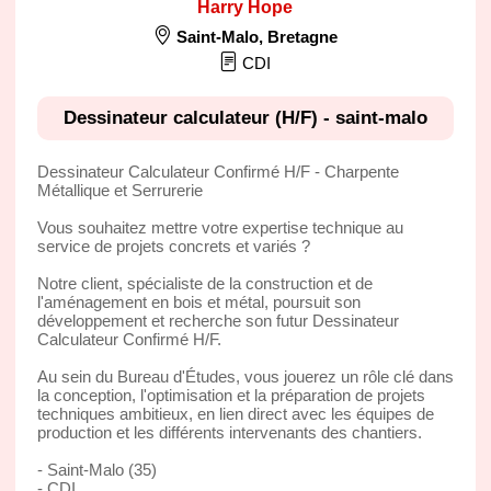
Harry Hope
Saint-Malo
,
Bretagne
CDI
Dessinateur calculateur (H/F) - saint-malo
Dessinateur Calculateur Confirmé H/F - Charpente
Métallique et Serrurerie
Vous souhaitez mettre votre expertise technique au
service de projets concrets et variés ?
Notre client, spécialiste de la construction et de
l'aménagement en bois et métal, poursuit son
développement et recherche son futur Dessinateur
Calculateur Confirmé H/F.
Au sein du Bureau d'Études, vous jouerez un rôle clé dans
la conception, l'optimisation et la préparation de projets
techniques ambitieux, en lien direct avec les équipes de
production et les différents intervenants des chantiers.
- Saint-Malo (35)
- CDI