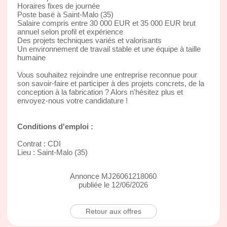
Horaires fixes de journée
Poste basé à Saint-Malo (35)
Salaire compris entre 30 000 EUR et 35 000 EUR brut
annuel selon profil et expérience
Des projets techniques variés et valorisants
Un environnement de travail stable et une équipe à taille
humaine
Vous souhaitez rejoindre une entreprise reconnue pour
son savoir-faire et participer à des projets concrets, de la
conception à la fabrication ? Alors n'hésitez plus et
envoyez-nous votre candidature !
Conditions d'emploi :
Contrat : CDI
Lieu : Saint-Malo (35)
Annonce MJ26061218060
publiée le 12/06/2026
Retour aux offres