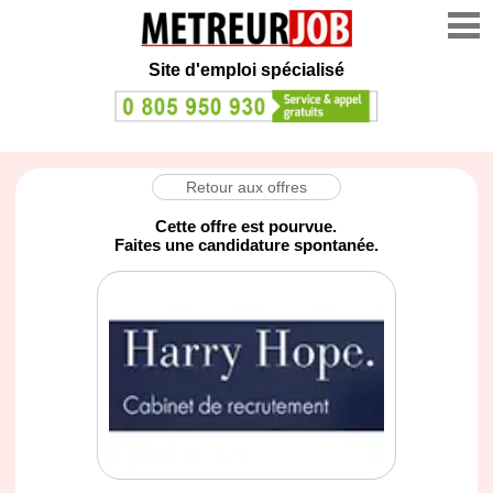
Site d'emploi spécialisé
Retour aux offres
Cette offre est pourvue.
Faites une candidature spontanée.