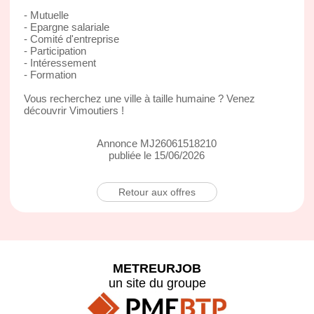
- Mutuelle
- Epargne salariale
- Comité d'entreprise
- Participation
- Intéressement
- Formation
Vous recherchez une ville à taille humaine ? Venez
découvrir Vimoutiers !
Annonce MJ26061518210
publiée le 15/06/2026
Retour aux offres
METREURJOB
un site du groupe