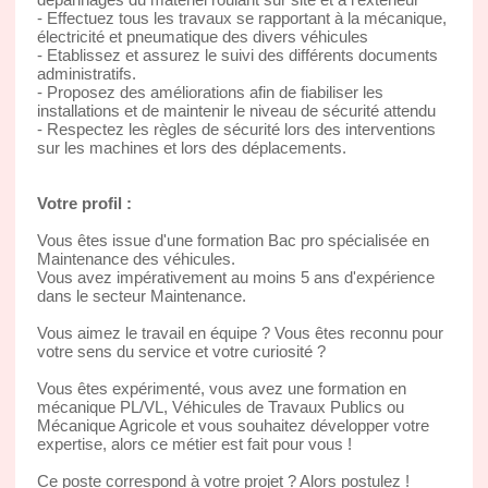
- Effectuez tous les travaux se rapportant à la mécanique,
électricité et pneumatique des divers véhicules
- Etablissez et assurez le suivi des différents documents
administratifs.
- Proposez des améliorations afin de fiabiliser les
installations et de maintenir le niveau de sécurité attendu
- Respectez les règles de sécurité lors des interventions
sur les machines et lors des déplacements.
Votre profil :
Vous êtes issue d'une formation Bac pro spécialisée en
Maintenance des véhicules.
Vous avez impérativement au moins 5 ans d'expérience
dans le secteur Maintenance.
Vous aimez le travail en équipe ? Vous êtes reconnu pour
votre sens du service et votre curiosité ?
Vous êtes expérimenté, vous avez une formation en
mécanique PL/VL, Véhicules de Travaux Publics ou
Mécanique Agricole et vous souhaitez développer votre
expertise, alors ce métier est fait pour vous !
Ce poste correspond à votre projet ? Alors postulez !