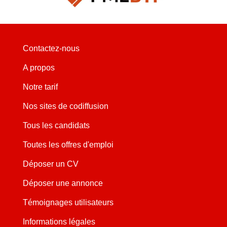
Contactez-nous
A propos
Notre tarif
Nos sites de codiffusion
Tous les candidats
Toutes les offres d'emploi
Déposer un CV
Déposer une annonce
Témoignages utilisateurs
Informations légales