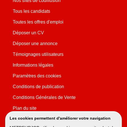
Nos sites de codiffusion
Tous les candidats
Toutes les offres d'emploi
Déposer un CV
Déposer une annonce
Témoignages utilisateurs
Informations légales
Paramètres des cookies
Conditions de publication
Conditions Générales de Vente
Plan du site
Les cookies permettent d'améliorer votre navigation