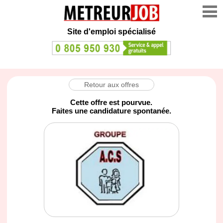
Site d'emploi spécialisé
Retour aux offres
Cette offre est pourvue.
Faites une candidature spontanée.