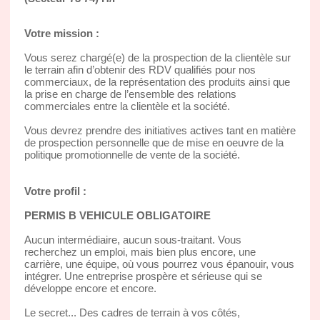
Votre mission :
Vous serez chargé(e) de la prospection de la clientèle sur
le terrain afin d’obtenir des RDV qualifiés pour nos
commerciaux, de la représentation des produits ainsi que
la prise en charge de l’ensemble des relations
commerciales entre la clientèle et la société.
Vous devrez prendre des initiatives actives tant en matière
de prospection personnelle que de mise en oeuvre de la
politique promotionnelle de vente de la société.
Votre profil :
PERMIS B VEHICULE OBLIGATOIRE
Aucun intermédiaire, aucun sous-traitant. Vous
recherchez un emploi, mais bien plus encore, une
carrière, une équipe, où vous pourrez vous épanouir, vous
intégrer. Une entreprise prospère et sérieuse qui se
développe encore et encore.
Le secret... Des cadres de terrain à vos côtés,