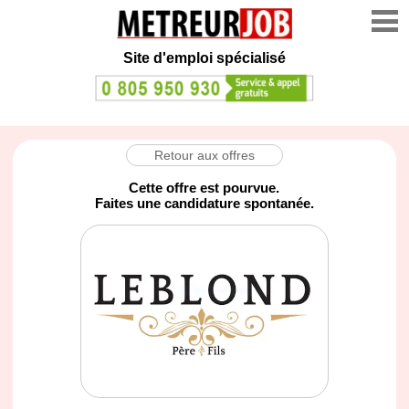
Site d'emploi spécialisé
Retour aux offres
Cette offre est pourvue.
Faites une candidature spontanée.