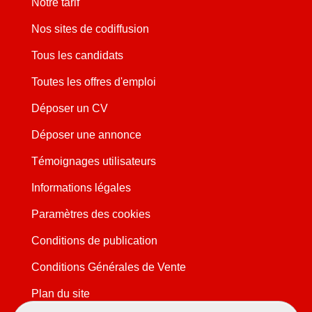
Notre tarif
Nos sites de codiffusion
Tous les candidats
Toutes les offres d'emploi
Déposer un CV
Déposer une annonce
Témoignages utilisateurs
Informations légales
Paramètres des cookies
Conditions de publication
Conditions Générales de Vente
Plan du site