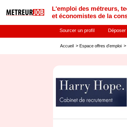
L'emploi des métreurs, te
et économistes de la cons
Sourcer un profil
Déposer
Accueil
>
Espace offres d'emploi