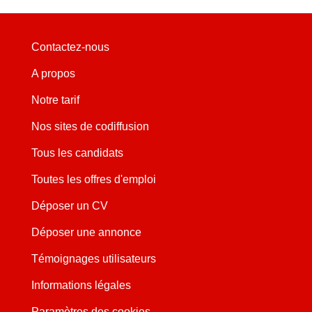
Contactez-nous
A propos
Notre tarif
Nos sites de codiffusion
Tous les candidats
Toutes les offres d'emploi
Déposer un CV
Déposer une annonce
Témoignages utilisateurs
Informations légales
Paramètres des cookies