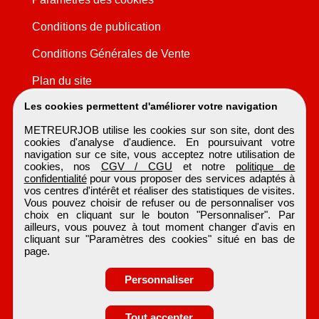
Conditions de publication
Conditions Générales de Vente
Plan du site
Les cookies permettent d'améliorer votre navigation
METREURJOB utilise les cookies sur son site, dont des
cookies d'analyse d'audience. En poursuivant votre
navigation sur ce site, vous acceptez notre utilisation de
cookies, nos
CGV / CGU
et notre
politique de
confidentialité
pour vous proposer des services adaptés à
vos centres d'intérêt et réaliser des statistiques de visites.
Vous pouvez choisir de refuser ou de personnaliser vos
choix en cliquant sur le bouton "Personnaliser". Par
ailleurs, vous pouvez à tout moment changer d'avis en
cliquant sur "Paramètres des cookies" situé en bas de
page.
Personnaliser
Tout accepter