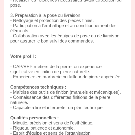
pose.
3. Préparation à la pose ou livraison :
- Nettoyage et protection des pièces finies.
- Participation à l’emballage et au conditionnement des
éléments.
- Collaboration avec les équipes de pose ou de livraison
pour assurer le bon suivi des commandes.
Votre profil :
- CAP/BEP métiers de la pierre, ou expérience
significative en finition de pierre naturelle.
- Expérience en marbrerie ou tailleur de pierre appréciée.
Compétences techniques :
- Maîtrise des outils de finition (manuels et mécaniques).
- Connaissance des différentes finitions de la pierre
naturelle.
- Capacité à lire et interpréter un plan technique.
Qualités personnelles :
- Minutie, précision et sens de l’esthétique.
- Rigueur, patience et autonomie.
- Esprit d’équipe et sens de l’organisation.