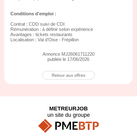
Conditions d'emploi :
Contrat : CDD suivi de CDI
Rémunération : à définir selon expérience
Avantages : tickets restaurants
Localisation : Val d’Oise - Frépillon
Annonce MJ26061711220
publiée le 17/06/2026
Retour aux offres
METREURJOB
un site du groupe