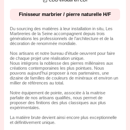
Finisseur marbrier / pierre naturelle H/F
Du sourcing des matières à leur installation in situ, Les
Marbreries de la Seine accompagnent depuis trois
générations les professionnels de l’architecture et de la
décoration de renommée mondiale.
Nos artisans et notre bureau d’étude oeuvrent pour faire
de chaque projet une réalisation unique.
Nous intégrons la noblesse des pierres millénaires aux
créations contemporaines les plus pointues. Nous
pouvons aujourd’hui proposer à nos partenaires, une
dizaine de familles de couleurs de minéraux et environ un
millier de références au total.
Notre équipement de pointe, associée à la maitrise
parfaite de nos artisans qualifiés, nous permet de
proposer des finitions des plus classiques aux plus
expérimentales.
La matière brute devient ainsi encore plus exceptionnelle
et définitivement unique.