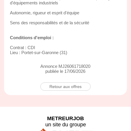
d'équipements industriels
Autonomie, rigueur et esprit d'équipe
Sens des responsabilités et de la sécurité
Conditions d'emploi :
Contrat : CDI
Lieu : Portet-sur-Garonne (31)
Annonce MJ26061718020
publiée le 17/06/2026
Retour aux offres
METREURJOB
un site du groupe