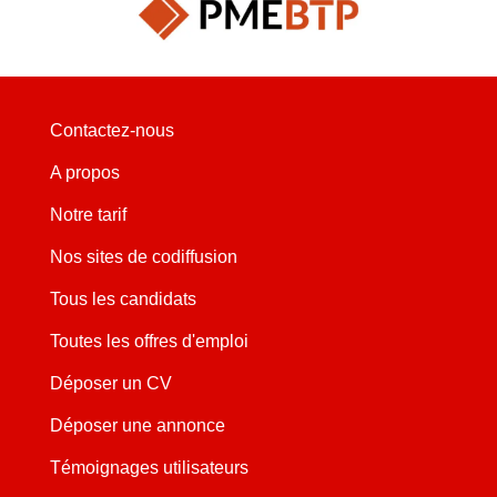
Contactez-nous
A propos
Notre tarif
Nos sites de codiffusion
Tous les candidats
Toutes les offres d'emploi
Déposer un CV
Déposer une annonce
Témoignages utilisateurs