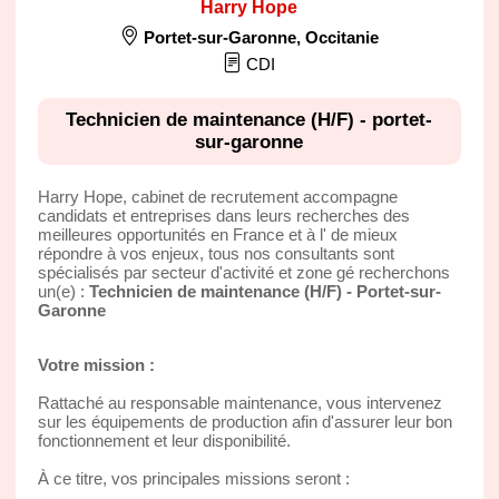
Harry Hope
Portet-sur-Garonne
,
Occitanie
CDI
Technicien de maintenance (H/F) - portet-
sur-garonne
Harry Hope, cabinet de recrutement accompagne
candidats et entreprises dans leurs recherches des
meilleures opportunités en France et à l' de mieux
répondre à vos enjeux, tous nos consultants sont
spécialisés par secteur d'activité et zone gé recherchons
un(e) :
Technicien de maintenance (H/F) - Portet-sur-
Garonne
Votre mission :
Rattaché au responsable maintenance, vous intervenez
sur les équipements de production afin d'assurer leur bon
fonctionnement et leur disponibilité.
À ce titre, vos principales missions seront :