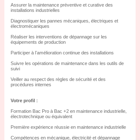
Assurer la maintenance préventive et curative des
installations industrielles
Diagnostiquer les pannes mécaniques, électriques et
électromécaniques
Réaliser les interventions de dépannage sur les
équipements de production
Participer à l'amélioration continue des installations
Suivre les opérations de maintenance dans les outils de
suivi
Veiller au respect des règles de sécurité et des
procédures internes
Votre profil :
Formation Bac Pro à Bac +2 en maintenance industrielle,
électrotechnique ou équivalent
Première expérience réussie en maintenance industrielle
Compétences en mécanique, électricité et dépannage