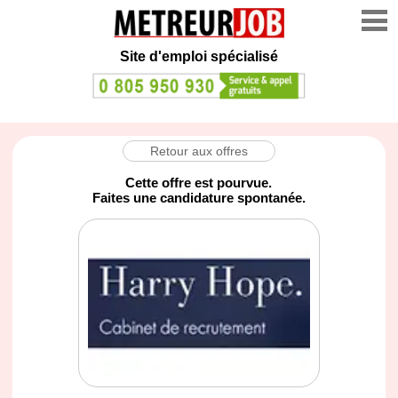
Site d'emploi spécialisé
Retour aux offres
Cette offre est pourvue.
Faites une candidature spontanée.