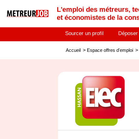
L'emploi des métreurs, te
et économistes de la cons
Sourcer un profil
Déposer
Accueil
>
Espace offres d'emploi