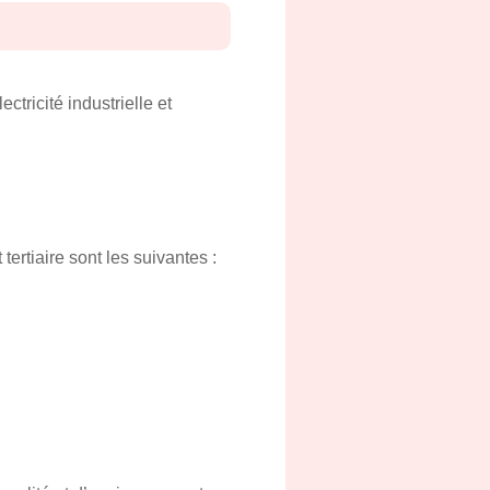
ectricité industrielle et
tertiaire sont les suivantes :