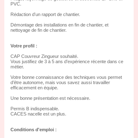
PVC.
Rédaction d'un rapport de chantier.
Démontage des installations en fin de chantier, et
nettoyage de fin de chantier.
Votre profil :
CAP Couvreur Zingueur souhaité.
Vous justifiez de 3 à 5 ans d’expérience récente dans ce
métier.
Votre bonne connaissance des techniques vous permet
d’être autonome, mais vous savez aussi travailler
efficacement en équipe.
Une bonne présentation est nécessaire.
Permis B indispensable.
CACES nacelle est un plus.
Conditions d'emploi :