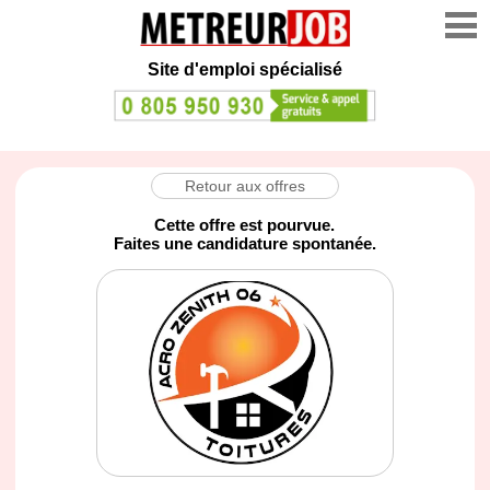
Site d'emploi spécialisé
Retour aux offres
Cette offre est pourvue.
Faites une candidature spontanée.