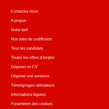
Contactez-nous
A propos
Notre tarif
Nos sites de codiffusion
Tous les candidats
Toutes les offres d'emploi
Déposer un CV
Déposer une annonce
Témoignages utilisateurs
Informations légales
Paramètres des cookies