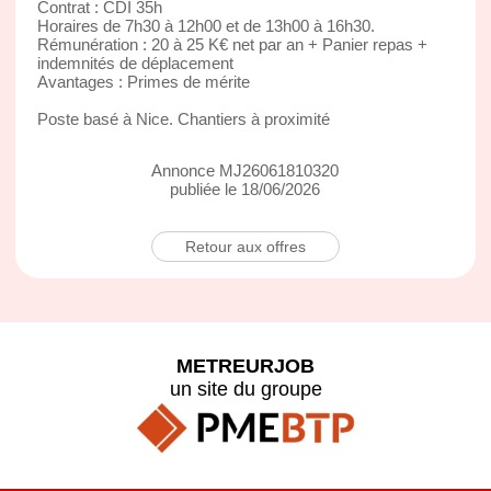
Contrat : CDI 35h
Horaires de 7h30 à 12h00 et de 13h00 à 16h30.
Rémunération : 20 à 25 K€ net par an + Panier repas +
indemnités de déplacement
Avantages : Primes de mérite
Poste basé à Nice. Chantiers à proximité
Annonce MJ26061810320
publiée le 18/06/2026
Retour aux offres
METREURJOB
un site du groupe