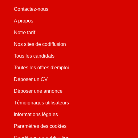
Contactez-nous
A propos
Notre tarif
Nos sites de codiffusion
Tous les candidats
Toutes les offres d'emploi
Déposer un CV
Déposer une annonce
Témoignages utilisateurs
Informations légales
Paramètres des cookies
Conditions de publication