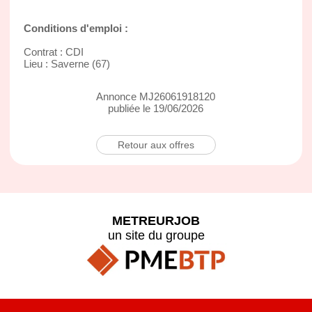
Conditions d'emploi :
Contrat : CDI
Lieu : Saverne (67)
Annonce MJ26061918120
publiée le 19/06/2026
Retour aux offres
METREURJOB
un site du groupe