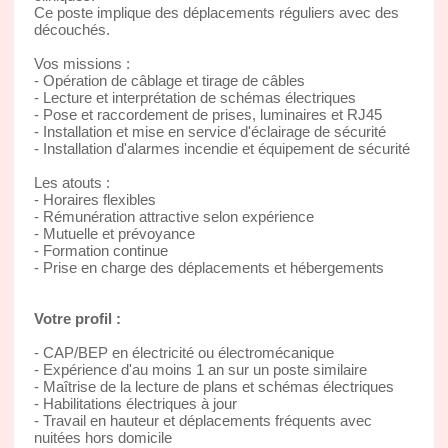
Ce poste implique des déplacements réguliers avec des
découchés.
Vos missions :
- Opération de câblage et tirage de câbles
- Lecture et interprétation de schémas électriques
- Pose et raccordement de prises, luminaires et RJ45
- Installation et mise en service d'éclairage de sécurité
- Installation d'alarmes incendie et équipement de sécurité
Les atouts :
- Horaires flexibles
- Rémunération attractive selon expérience
- Mutuelle et prévoyance
- Formation continue
- Prise en charge des déplacements et hébergements
Votre profil :
- CAP/BEP en électricité ou électromécanique
- Expérience d'au moins 1 an sur un poste similaire
- Maîtrise de la lecture de plans et schémas électriques
- Habilitations électriques à jour
- Travail en hauteur et déplacements fréquents avec
nuitées hors domicile