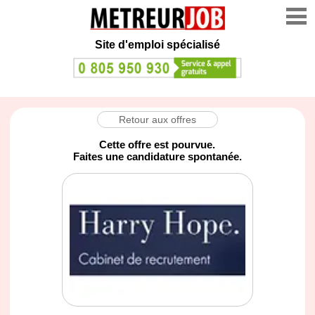
Site d'emploi spécialisé
Retour aux offres
Cette offre est pourvue.
Faites une candidature spontanée.