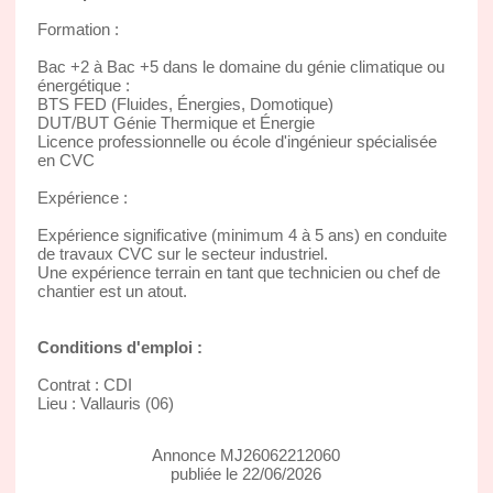
Formation :
Bac +2 à Bac +5 dans le domaine du génie climatique ou
énergétique :
BTS FED (Fluides, Énergies, Domotique)
DUT/BUT Génie Thermique et Énergie
Licence professionnelle ou école d'ingénieur spécialisée
en CVC
Expérience :
Expérience significative (minimum 4 à 5 ans) en conduite
de travaux CVC sur le secteur industriel.
Une expérience terrain en tant que technicien ou chef de
chantier est un atout.
Conditions d'emploi :
Contrat : CDI
Lieu : Vallauris (06)
Annonce MJ26062212060
publiée le 22/06/2026