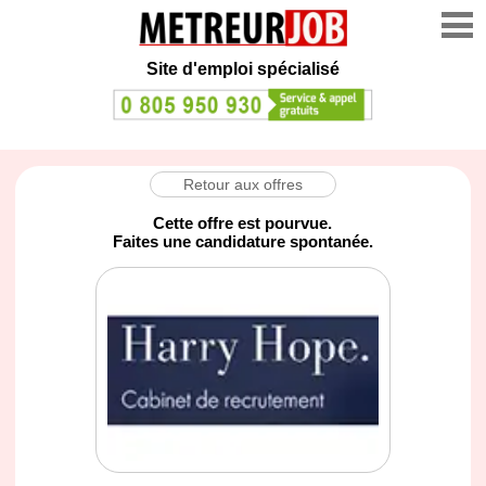
Site d'emploi spécialisé
Retour aux offres
Cette offre est pourvue.
Faites une candidature spontanée.