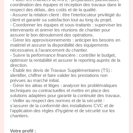
coordination des équipes et réception des travaux dans le
respect des délais, des coûts et de la qualité.
- Assurer la relation client : être l'interlocuteur privilégié du
client et garantir sa satisfaction tout au long du projet.
- Coordonner les équipes et sous-traitants : superviser les
intervenants et animer les réunions de chantier pour
assurer le bon déroulement des opérations.
- Gérer les approvisionnements : anticiper les besoins en
matériel et assurer la disponibilité des équipements
nécessaires à l'avancement du chantier.
- Suivre la performance financière : contrôler le budget,
optimiser la rentabilité et assurer le reporting auprès de la
direction.
- Établir les devis de Travaux Supplémentaires (TS) :
identifier, chiffrer et faire valider les prestations non
prévues au marché initial.
- Gérer les aléas et litiges : analyser les problématiques
techniques ou contractuelles et mettre en place des
solutions adaptées pour garantir la continuité des travaux.
- Veiller au respect des normes et de la sécurité :
s'assurer de la conformité des installations CVC et de
l'application des règles d'hygiène et de sécurité sur les
chantiers.
Votre profil :